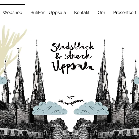
Webshop
Butiken i Uppsala
Kontakt
Om
Presentkort