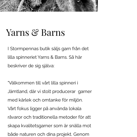
Yarns & Barns
I Stormpennas butik säljs garn från det
lilla spinneriet Yarns & Barns. Så här
beskriver de sig själva:
"Välkommen till vårt lilla spinneri i
Jämtland, där vi stolt producerar garner
med kärlek och omtanke för miljön.
Vårt fokus ligger på använda lokala
råvaror och traditionella metoder för att
skapa kvalitetsgarner som är snälla mot
både naturen och dina projekt. Genom