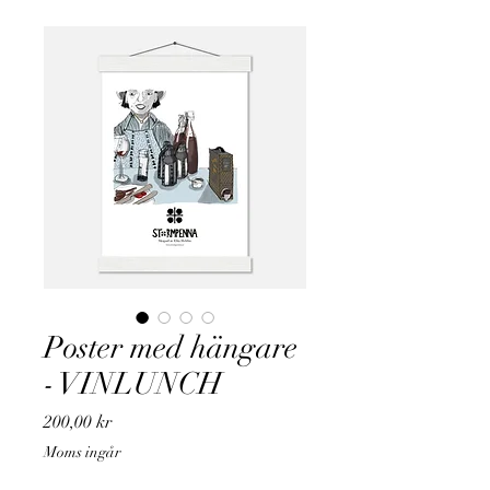
Poster med hängare
- VINLUNCH
Pris
200,00 kr
Moms ingår