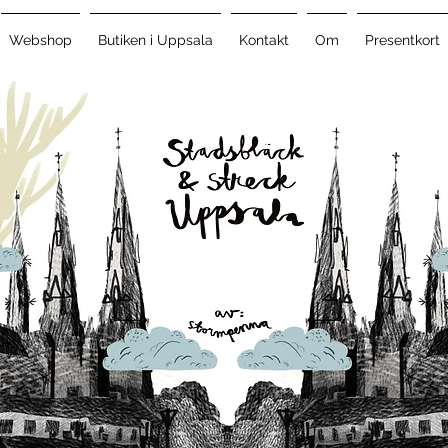
Webshop
Butiken i Uppsala
Kontakt
Om
Presentkort